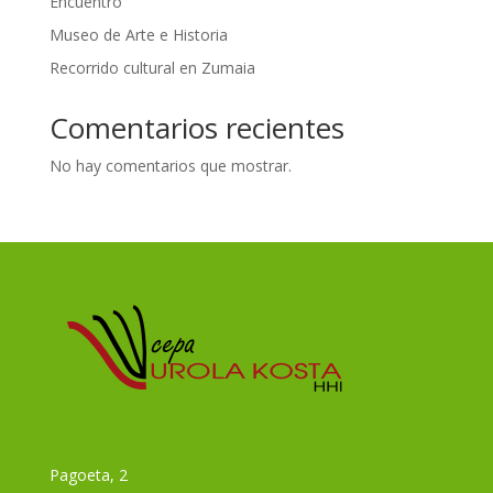
Encuentro
Museo de Arte e Historia
Recorrido cultural en Zumaia
Comentarios recientes
No hay comentarios que mostrar.
Pagoeta, 2