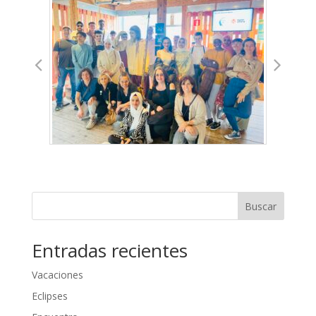
Buscar
Entradas recientes
Vacaciones
Eclipses