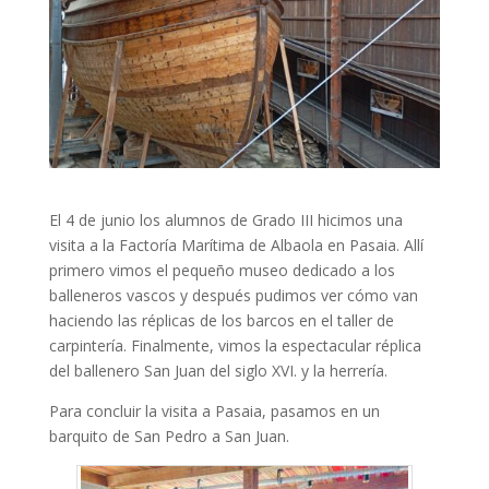
El 4 de junio los alumnos de Grado III hicimos una
visita a la Factoría Marítima de Albaola en Pasaia. Allí
primero vimos el pequeño museo dedicado a los
balleneros vascos y después pudimos ver cómo van
haciendo las réplicas de los barcos en el taller de
carpintería. Finalmente, vimos la espectacular réplica
del ballenero San Juan del siglo XVI. y la herrería.
Para concluir la visita a Pasaia, pasamos en un
barquito de San Pedro a San Juan.