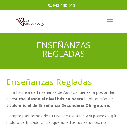
943 130 013
ENSEÑANZAS
REGLADAS
Enseñanzas Regladas
En la Escuela de Enseñanza de Adultos, tienes la posibilidad
de estudiar
desde el nivel básico
hasta
la obtención del
título oficial de Enseñanza Secundaria Obligatoria.
Siempre partiremos de tu nivel de estudios y si posees algún
título o certificado oficial que acredite tus estudios, no