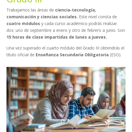
Trabajamos las áreas de
ciencia-tecnología,
comunicación y ciencias sociales.
Este nivel consta de
cuatro módulos
y cada curso académico podrás realizar
dos: uno de septiembre a enero y otro de febrero a junio. Son
15 horas de clase impartidas de lunes a jueves.
Una vez superado el cuarto módulo del Grado III obtendrás el
título oficial de
Enseñanza Secundaria Obligatoria
(ESO).