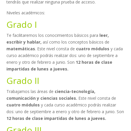
tendrás que realizar ninguna prueba de acceso.
Niveles académicos:
Grado I
Te facilitaremos los conocimientos básicos para
leer,
escribir y hablar,
así como los conceptos básicos de
matemáticas
. Este nivel consta de
cuatro módulos
y cada
curso académico podrás realizar dos: uno de septiembre a
enero y otro de febrero a junio. Son
12 horas de clase
impartidas de lunes a jueves.
Grado II
Trabajamos las áreas de
ciencia-tecnología,
comunicación y ciencias sociales.
Este nivel consta de
cuatro módulos
y cada curso académico podrás realizar
dos: uno de septiembre a enero y otro de febrero a junio. Son
12 horas de clase impartidas de lunes a jueves.
Grado III