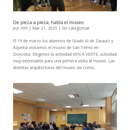
De pieza a pieza, habla el museo
por
HHI
|
Mar 21, 2025
|
Sin categorizar
El 19 de marzo los alumnos de Grado III de Zarautz y
Azpeitia visitamos el museo de San Telmo en
Donostia. Elegimos la actividad VEN A VERTE, actividad
muy interesante para una primera visita al museo. Las
distintas arquitecturas del museo así como...