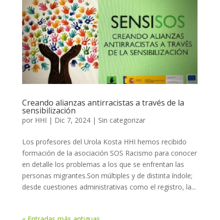
Creando alianzas antirracistas a través de la
sensibilización
por
HHI
|
Dic 7, 2024
|
Sin categorizar
Los profesores del Urola Kosta HHI hemos recibido
formación de la asociación SOS Racismo para conocer
en detalle los problemas a los que se enfrentan las
personas migrantes.Son múltiples y de distinta índole;
desde cuestiones administrativas como el registro, la...
« Entradas más antiguas