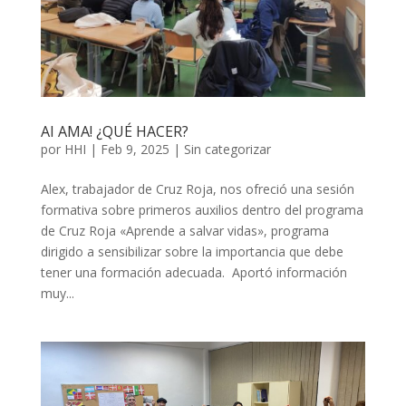
AI AMA! ¿QUÉ HACER?
por
HHI
|
Feb 9, 2025
|
Sin categorizar
Alex, trabajador de Cruz Roja, nos ofreció una sesión
formativa sobre primeros auxilios dentro del programa
de Cruz Roja «Aprende a salvar vidas», programa
dirigido a sensibilizar sobre la importancia que debe
tener una formación adecuada. Aportó información
muy...