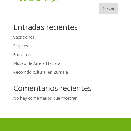
Buscar
Entradas recientes
Vacaciones
Eclipses
Encuentro
Museo de Arte e Historia
Recorrido cultural en Zumaia
Comentarios recientes
No hay comentarios que mostrar.