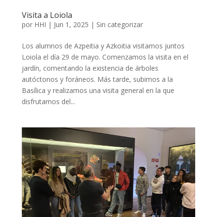
Visita a Loiola
por
HHI
|
Jun 1, 2025
|
Sin categorizar
Los alumnos de Azpeitia y Azkoitia visitamos juntos
Loiola el día 29 de mayo. Comenzamos la visita en el
jardín, comentando la existencia de árboles
autóctonos y foráneos. Más tarde, subimos a la
Basílica y realizamos una visita general en la que
disfrutamos del...