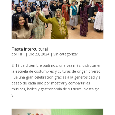
Fiesta intercultural
por
HHI
|
Dic 23, 2024
|
Sin categorizar
El 19 de diciembre pudimos, una vez más, disfrutar en
la escuela de costumbres y culturas de origen diverso.
Fue una gran celebración gracias a la generosidad y el
deseo de cada uno por mostrar y compartir las
músicas, bailes y gastronomía de su tierra. Nostalgia
y...