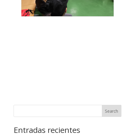
Search
Entradas recientes